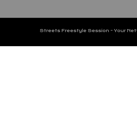
Streets Freestyle Session - Your Ne